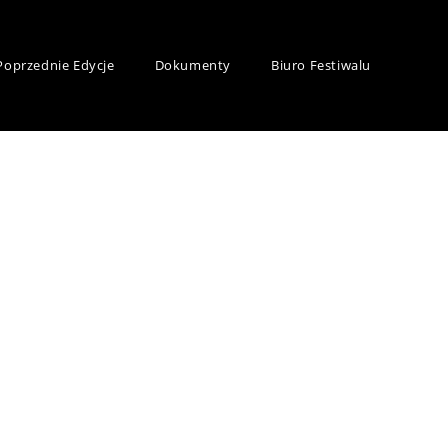
Poprzednie Edycje
Dokumenty
Biuro Festiwalu